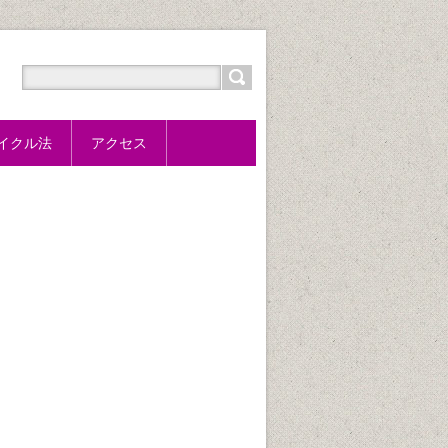
サイクル法
アクセス