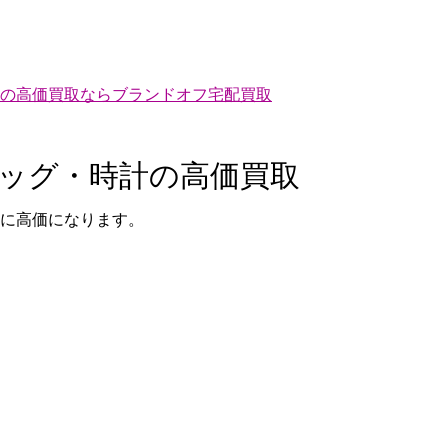
の高価買取ならブランドオフ宅配買取
バッグ・時計の高価買取
に高価になります。