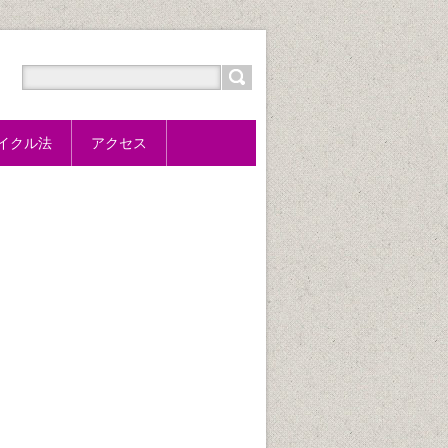
サイクル法
アクセス