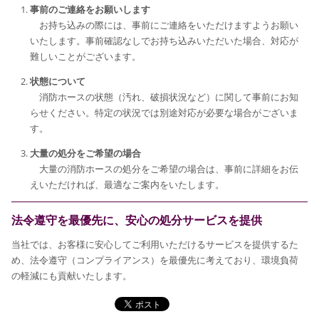
事前のご連絡をお願いします
お持ち込みの際には、事前にご連絡をいただけますようお願い
いたします。事前確認なしでお持ち込みいただいた場合、対応が
難しいことがございます。
状態について
消防ホースの状態（汚れ、破損状況など）に関して事前にお知
らせください。特定の状況では別途対応が必要な場合がございま
す。
大量の処分をご希望の場合
大量の消防ホースの処分をご希望の場合は、事前に詳細をお伝
えいただければ、最適なご案内をいたします。
法令遵守を最優先に、安心の処分サービスを提供
当社では、お客様に安心してご利用いただけるサービスを提供するた
め、法令遵守（コンプライアンス）を最優先に考えており、環境負荷
の軽減にも貢献いたします。