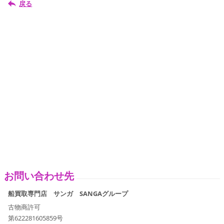
戻る
お問い合わせ先
船買取専門店 サンガ SANGAグループ
古物商許可
第622281605859号