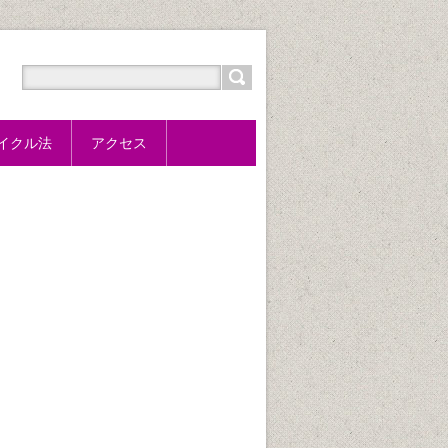
サイクル法
アクセス