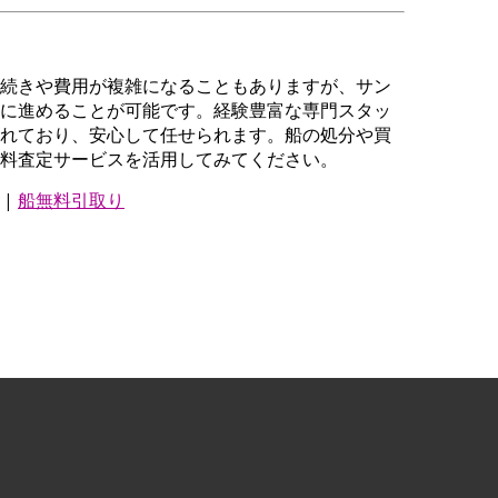
続きや費用が複雑になることもありますが、サン
に進めることが可能です。経験豊富な専門スタッ
れており、安心して任せられます。船の処分や買
料査定サービスを活用してみてください。
|
船無料引取り