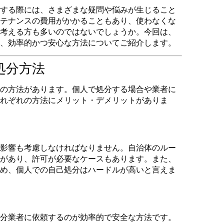
する際には、さまざまな疑問や悩みが生じること
テナンスの費用がかかることもあり、使わなくな
考える方も多いのではないでしょうか。今回は、
、効率的かつ安心な方法についてご紹介します。
処分方法
の方法があります。個人で処分する場合や業者に
れぞれの方法にメリット・デメリットがありま
影響も考慮しなければなりません。自治体のルー
があり、許可が必要なケースもあります。また、
め、個人での自己処分はハードルが高いと言えま
分業者に依頼するのが効率的で安全な方法です。