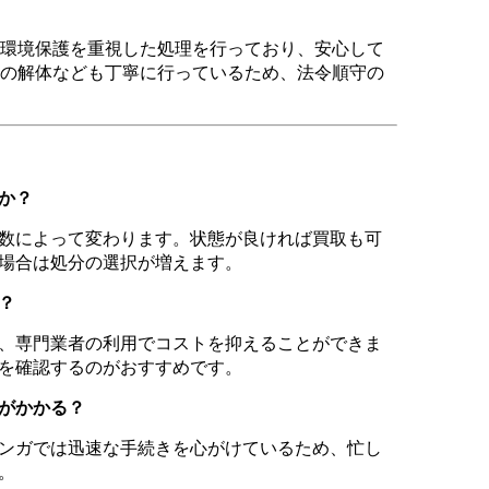
環境保護を重視した処理を行っており、安心して
の解体なども丁寧に行っているため、法令順守の
のか？
数によって変わります。状態が良ければ買取も可
場合は処分の選択が増えます。
？
、専門業者の利用でコストを抑えることができま
を確認するのがおすすめです。
間がかかる？
ンガでは迅速な手続きを心がけているため、忙し
。