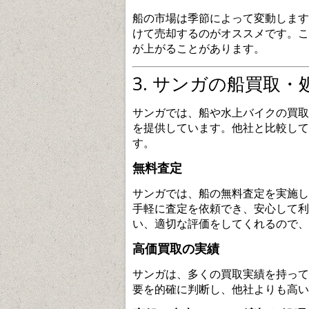
船の市場は季節によって変動します
けて売却するのがオススメです。こ
が上がることがあります。
3. サンガの船買取
サンガでは、船や水上バイクの買取
を提供しています。他社と比較して
す。
無料査定
サンガでは、船の無料査定を実施し
手軽に査定を依頼でき、安心して利
い、適切な評価をしてくれるので、
高価買取の実績
サンガは、多くの買取実績を持って
要を的確に判断し、他社よりも高い