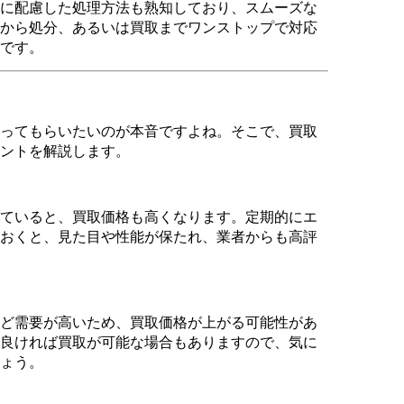
に配慮した処理方法も熟知しており、スムーズな
から処分、あるいは買取までワンストップで対応
です。
ってもらいたいのが本音ですよね。そこで、買取
ントを解説します。
ていると、買取価格も高くなります。定期的にエ
おくと、見た目や性能が保たれ、業者からも高評
ど需要が高いため、買取価格が上がる可能性があ
良ければ買取が可能な場合もありますので、気に
ょう。