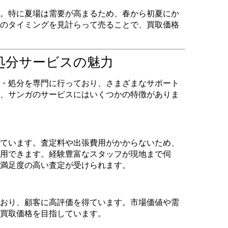
。特に夏場は需要が高まるため、春から初夏にか
のタイミングを見計らって売ることで、買取価格
・処分サービスの魅力
・処分を専門に行っており、さまざまなサポート
、サンガのサービスにはいくつかの特徴がありま
ています。査定料や出張費用がかからないため、
用できます。経験豊富なスタッフが現地まで伺
満足度の高い査定が受けられます。
おり、顧客に高評価を得ています。市場価値や需
買取価格を目指しています。